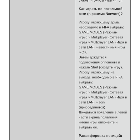
скажет «го» или «Жми» =)).
Как играть по локальной
сети (в режиме Network)?
Игроку, играющему дома,
необходимо в FIFA выбрать:
GAME MODES (Режимы
игры) > Multiplayer (Сетевая
игра) > Multiplayer LAN (Игра в
сети LAN) > ввести имя игры
> OK
Затем дождаться
подключения оппонента и
нажать Start (создать игру).
Игроку, играющему на
выезде, необходимо в FIFA
выбрать:
GAME MODES (Режимы
игры) > Multiplayer (Сетевая
игра) > Multiplayer LAN (Игра в
сети LAN) > Join
(присоединится).
Дождаться появление в левой
части экрана появления
имени игры оппоненте и
выбрать ее.
Расшифоровка позиций: