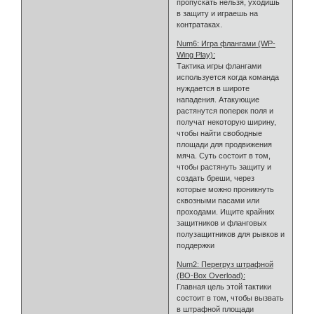
пропускать нельзя, уходишь
в защиту и играешь на
контратаках.
Num6: Игра флангами (WP-
Wing Play):
Тактика игры флангами
используется когда команда
нуждается в широте
нападения. Атакующие
растянутся поперек поля и
получат некоторую ширину,
чтобы найти свободные
площади для продвижения
мяча. Суть состоит в том,
чтобы растянуть защиту и
создать бреши, через
которые можно проникнуть
сквозными пасами или
проходами. Ищите крайних
защитников и фланговых
полузащитников для рывков и
поддержки
Num2: Перегруз штрафной
(ВО-Box Overload):
Главная цель этой тактики
состоит в том, чтобы вызвать
в штрафной площади