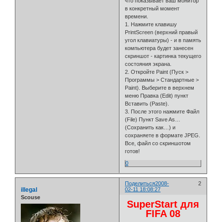
что показывает ваш монитор
в конкретный момент
времени.
1. Нажмите клавишу
PrintScreen (верхний правый
угол клавиатуры) - и в память
компьютера будет занесен
скриншот - картинка текущего
состояния экрана.
2. Откройте Paint (Пуск >
Программы > Стандартные >
Paint). Выберите в верхнем
меню Правка (Edit) пункт
Вставить (Paste).
3. После этого нажмите Файл
(File) Пункт Save As…
(Сохранить как…) и
сохраняете в формате JPEG.
Все, файл со скриншотом
готов!
0
Поделиться
2008-
2
illegal
02-11 18:08:27
Scouse
SuperStart для
FIFA 08