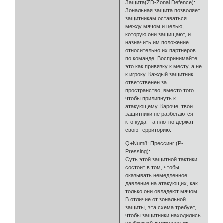
Защита(ZD-Zonal Defence):
Зональная защита позволяет
защитникам оставаться
между мячом и целью,
которую они защищают, и
назначить им положение
относительно их партнеров
по команде. Воспринимайте
это как привязку к месту, а не
к игроку. Каждый защитник
ответственен за
пространство, вместо того
чтобы прилипнуть к
атакующему. Кароче, твои
защитники не разбегаются
кто куда – а плотно держат
свою территорию.
Q+Num8: Прессинг (P-
Pressing):
Суть этой защитной тактики
состоит в том, чтобы
оказывать немедленное
давление на атакующих, как
только они овладеют мячом.
В отличие от зональной
защиты, эта схема требует,
чтобы защитники находились