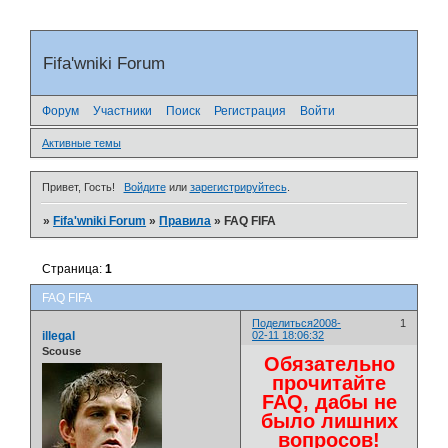
Fifa'wniki Forum
Форум
Участники
Поиск
Регистрация
Войти
Активные темы
Привет, Гость!
Войдите
или
зарегистрируйтесь
.
»
Fifa'wniki Forum
»
Правила
»
FAQ FIFA
Страница:
1
FAQ FIFA
Поделиться
2008-
1
illegal
02-11 18:06:32
Scouse
Обязательно
прочитайте
FAQ, дабы не
было лишних
вопросов!