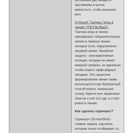
на близкой дистанции от
противника и могли
рвануться, чтобы выиграть
мяч
Q+Num4: Тактика ”игры в
линию” (FB-Flat Back):
Тактика игры в линию
преобразует оборонительную
линию в прямую линию
поперек поля, параллельно
лицевой линии. Линейная
защита - консервативная
позиция, которая не имеет
никакой глубины, но идеальна
чтобы играть оффсайдную
западню. Это защитное
формирование линии также
используется как безопасный
способ играть зональную
схему. Кароче все защитники
твои не стоят кто где, а стоят
ровно в линию.
Как сделать скриншот?
Скриншот (ScreenShot) -
снимок экрана, картинка,
которая точно отображает то,