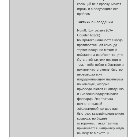
кроющий всю бровку, может
играть и в полузащите без
проблем
Тактики в нападении
Num8: Контратака (СА-
Counter Attack):
Контратака начинается когда
противостоящая команда
теряет владение мячом и
поймана на ошибке в защите.
Суть этой тактики состоит в
том, чтобы пойти в быстрое и
прямое наступление, быстро
перемещая мяч
поддерживающим партнерам
по команде, которые
присоединяются к нападению
и численно поддерживают
форварда. Эта тактика
является самой
эффективной, когда у вас
быстрая, квалифицированная
команда, но будьте
осторожны. Такая тактика
применяется, например когда
вы ведете в счете, и